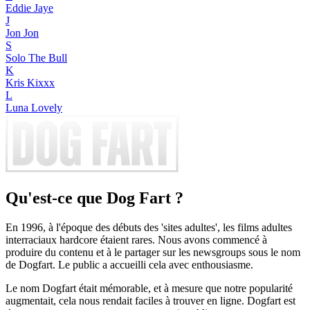
Eddie Jaye
J
Jon Jon
S
Solo The Bull
K
Kris Kixxx
L
Luna Lovely
Qu'est-ce que Dog Fart ?
En 1996, à l'époque des débuts des 'sites adultes', les films adultes
interraciaux hardcore étaient rares. Nous avons commencé à
produire du contenu et à le partager sur les newsgroups sous le nom
de Dogfart. Le public a accueilli cela avec enthousiasme.
Le nom Dogfart était mémorable, et à mesure que notre popularité
augmentait, cela nous rendait faciles à trouver en ligne. Dogfart est