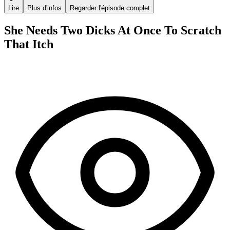
Lire
Plus d'infos
Regarder l'épisode complet
She Needs Two Dicks At Once To Scratch
That Itch