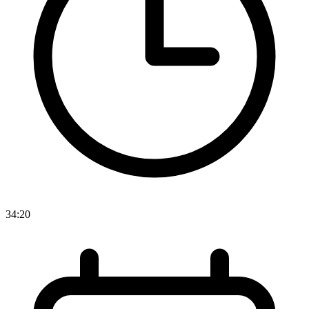
34:20