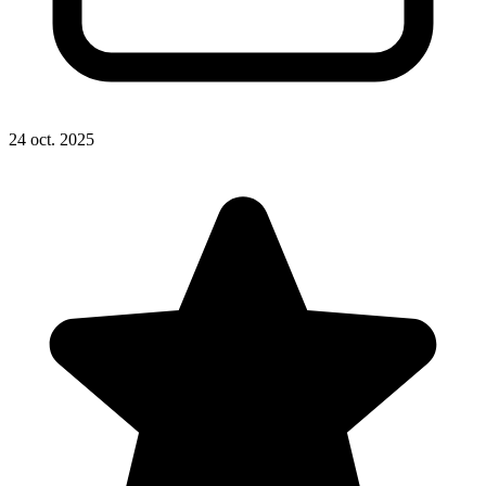
24 oct. 2025