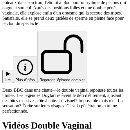
poteaux dans son trou, l'étirant à bloc pour un rythme de pistons qui
cognent son col. Après des positions folles et une double péné
vaginale, elle explose enfin d'un orgasme qui la secoue des tripes.
Satisfaite, elle se prend deux giclées de sperme en pleine face pour
le clou du spectacle !
Lire
Plus d'infos
Regarder l'épisode complet
Deux BBC dans une chatte—le double vaginal repousse toutes les
limites. Les légendes Dogfart relèvent le défi d'étirement, ajustant
des bites massives côte à côte. Le visuel? Impossible mais réel. La
sensation? Écrite sur leurs visages. C'est la pénétration extrême
perfectionnée.
Vidéos Double Vaginal