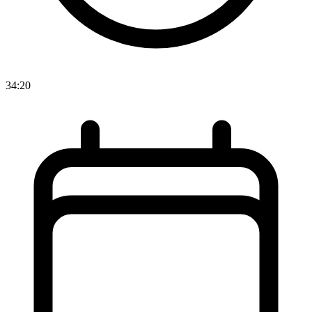
34:20