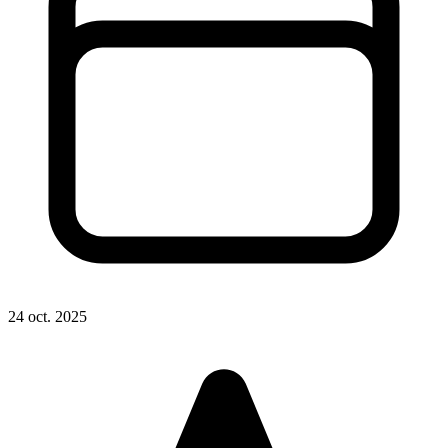
24 oct. 2025