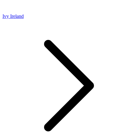
Ivy Ireland