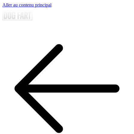
Aller au contenu principal