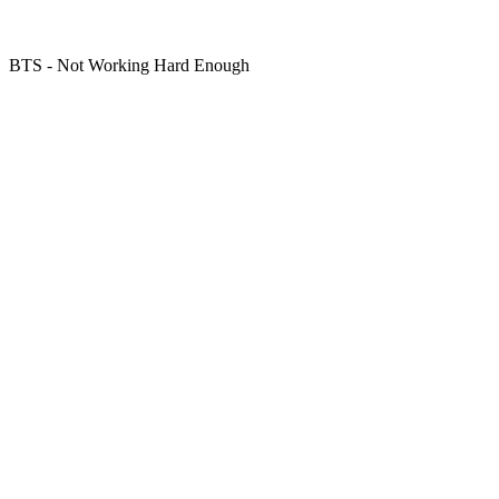
BTS - Not Working Hard Enough