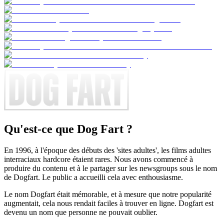
Qu'est-ce que Dog Fart ?
En 1996, à l'époque des débuts des 'sites adultes', les films adultes
interraciaux hardcore étaient rares. Nous avons commencé à
produire du contenu et à le partager sur les newsgroups sous le nom
de Dogfart. Le public a accueilli cela avec enthousiasme.
Le nom Dogfart était mémorable, et à mesure que notre popularité
augmentait, cela nous rendait faciles à trouver en ligne. Dogfart est
devenu un nom que personne ne pouvait oublier.