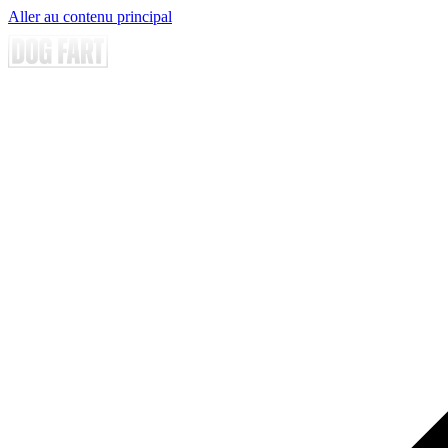
Aller au contenu principal