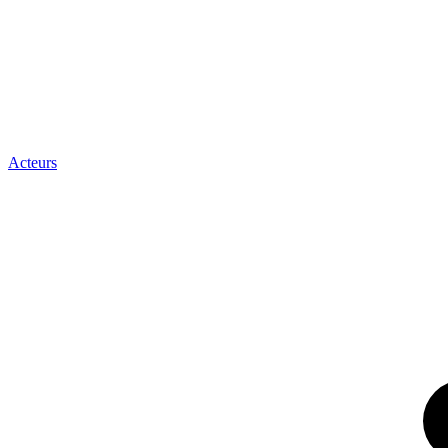
Acteurs