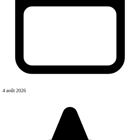
4 août 2026