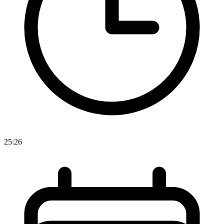
25:26