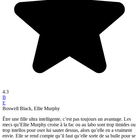
4.3
B
E
Boswell Black, Ellie Murphy
Être une fille ultra intelligente, c’est pas toujours un avantage. Les
mecs qu’Ellie Murphy croise à la fac ou au labo sont trop timides ou
trop intellos pour oser lui sauter dessus, alors qu’elle en a vraiment
envie. Elle se rend compte qu’il faut qu’elle sorte de sa bulle pour se