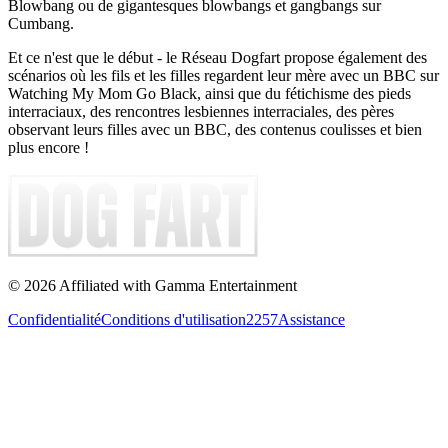
Blowbang ou de gigantesques blowbangs et gangbangs sur
Cumbang.
Et ce n'est que le début - le Réseau Dogfart propose également des
scénarios où les fils et les filles regardent leur mère avec un BBC sur
Watching My Mom Go Black, ainsi que du fétichisme des pieds
interraciaux, des rencontres lesbiennes interraciales, des pères
observant leurs filles avec un BBC, des contenus coulisses et bien
plus encore !
©
2026
Affiliated with Gamma Entertainment
Confidentialité
Conditions d'utilisation
2257
Assistance