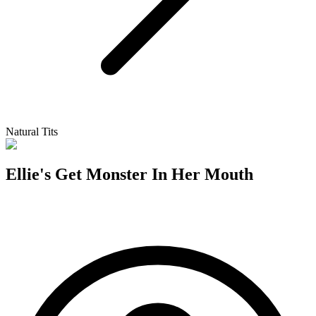
Natural Tits
Ellie's Get Monster In Her Mouth