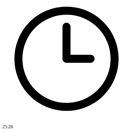
25:26