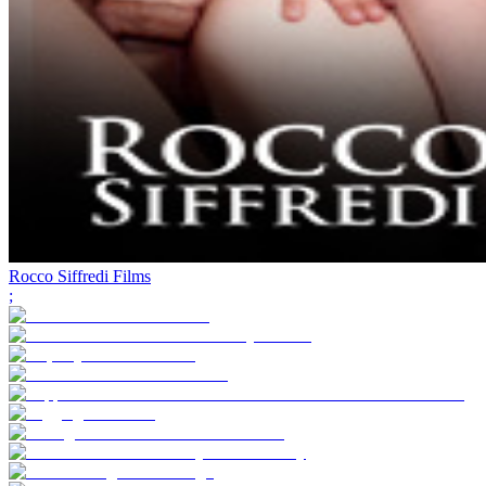
Rocco Siffredi Films
;