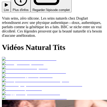
Lire
Plus d'infos
Regarder l'épisode complet
Vrais seins, zéro silicone. Les seins naturels chez Dogfart
rebondissent avec une physique authentique—doux, authentiques,
parfaits comme la génétique les a faits. BBC se niche entre un vrai
décolleté. Ces légendes prouvent que la beauté naturelle n'a besoin
d'aucune amélioration.
Vidéos Natural Tits