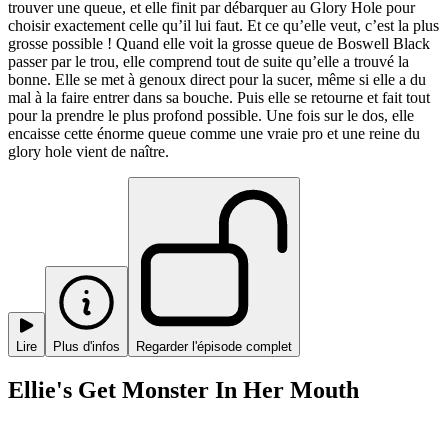
trouver une queue, et elle finit par débarquer au Glory Hole pour
choisir exactement celle qu’il lui faut. Et ce qu’elle veut, c’est la plus
grosse possible ! Quand elle voit la grosse queue de Boswell Black
passer par le trou, elle comprend tout de suite qu’elle a trouvé la
bonne. Elle se met à genoux direct pour la sucer, même si elle a du
mal à la faire entrer dans sa bouche. Puis elle se retourne et fait tout
pour la prendre le plus profond possible. Une fois sur le dos, elle
encaisse cette énorme queue comme une vraie pro et une reine du
glory hole vient de naître.
Lire
Plus d'infos
Regarder l'épisode complet
Ellie's Get Monster In Her Mouth