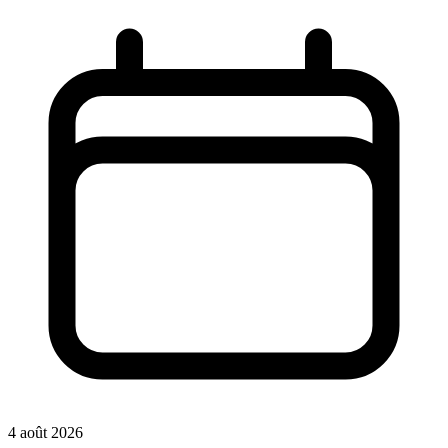
4 août 2026